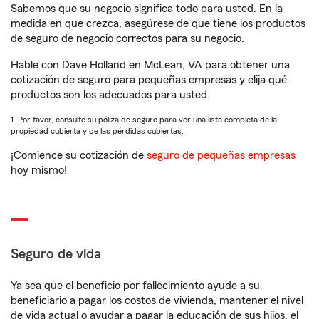
Sabemos que su negocio significa todo para usted. En la
medida en que crezca, asegúrese de que tiene los productos
de seguro de negocio correctos para su negocio.
Hable con Dave Holland en McLean, VA para obtener una
cotización de seguro para pequeñas empresas y elija qué
productos son los adecuados para usted.
1. Por favor, consulte su póliza de seguro para ver una lista completa de la
propiedad cubierta y de las pérdidas cubiertas.
¡Comience su cotización de
seguro de pequeñas empresas
hoy mismo!
Seguro de vida
Ya sea que el beneficio por fallecimiento ayude a su
beneficiario a pagar los costos de vivienda, mantener el nivel
de vida actual o ayudar a pagar la educación de sus hijos, el