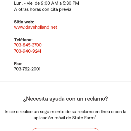
Lun. - vie. de 9:00 AM a 5:30 PM
A otras horas con cita previa
Sitio web:
www.daveholland.net
Teléfono:
703-845-3700
703-940-9241
Fax:
703-762-2001
¿Necesita ayuda con un reclamo?
Inicie o realice un seguimiento de su reclamo en línea o con la
®
aplicación móvil de State Farm
.