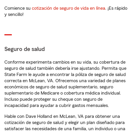
Comience su
cotización de seguro de vida en línea
. ¡Es rápido
y sencillo!
Seguro de salud
Conforme experimenta cambios en su vida, su cobertura de
seguro de salud también debería irse ajustando. Permita que
State Farm le ayude a encontrar la póliza de seguro de salud
correcta en McLean, VA. Ofrecemos una variedad de planes
económicos de seguro de salud suplementario, seguro
suplementario de Medicare o cobertura médica individual.
Incluso puede proteger su cheque con seguro de
incapacidad para ayudar a cubrir gastos mensuales.
Hable con Dave Holland en McLean, VA para obtener una
cotización de seguro de salud y elegir un plan diseñado para
satisfacer las necesidades de una familia, un individuo o una