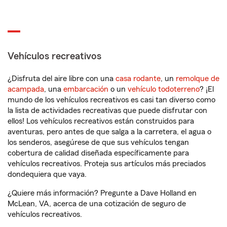
Vehículos recreativos
¿Disfruta del aire libre con una
casa rodante
, un
remolque de
acampada
, una
embarcación
o un
vehículo todoterreno
? ¡El
mundo de los vehículos recreativos es casi tan diverso como
la lista de actividades recreativas que puede disfrutar con
ellos! Los vehículos recreativos están construidos para
aventuras, pero antes de que salga a la carretera, el agua o
los senderos, asegúrese de que sus vehículos tengan
cobertura de calidad diseñada específicamente para
vehículos recreativos. Proteja sus artículos más preciados
dondequiera que vaya.
¿Quiere más información? Pregunte a Dave Holland en
McLean, VA, acerca de una cotización de seguro de
vehículos recreativos.