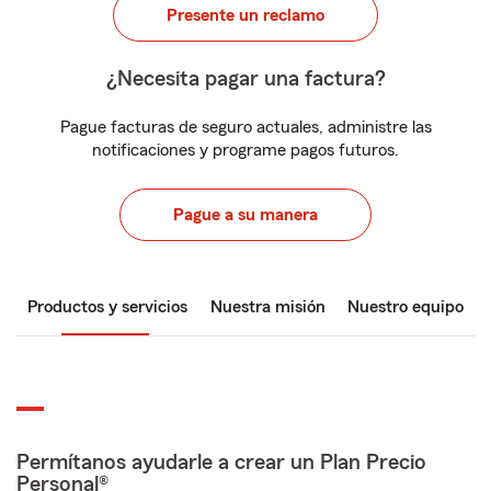
Presente un reclamo
¿Necesita pagar una factura?
Pague facturas de seguro actuales, administre las
notificaciones y programe pagos futuros.
Pague a su manera
Productos y servicios
Nuestra misión
Nuestro equipo
Permítanos ayudarle a crear un Plan Precio
Personal®