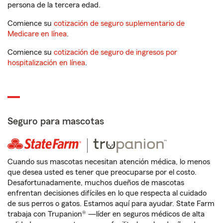
persona de la tercera edad.
Comience su
cotización de seguro suplementario de
Medicare en línea
.
Comience su
cotización de seguro de ingresos por
hospitalización en línea
.
Seguro para mascotas
Cuando sus mascotas necesitan atención médica, lo menos
que desea usted es tener que preocuparse por el costo.
Desafortunadamente, muchos dueños de mascotas
enfrentan decisiones difíciles en lo que respecta al cuidado
de sus perros o gatos. Estamos aquí para ayudar. State Farm
trabaja con Trupanion® —líder en seguros médicos de alta