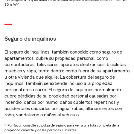
SD ni WY
Seguro de inquilinos
El seguro de inquilinos, también conocido como seguro de
apartamentos, cubre su propiedad personal, como
computadoras, televisores, aparatos electrónicos, bicicletas,
muebles y ropa, tanto dentro como fuera de su apartamento
u otra vivienda que alquile. La cobertura del seguro de
1
inquilinos
también se extiende incluso a la propiedad
personal en su carro. El seguro de inquilinos normalmente
cubre pérdidas de su propiedad personal causadas por
incendio, daños por humo, daños cubiertos repentinos y
accidentales causados por agua, robos, allanamientos con
robo, vandalismo o daños al vehículo.
1. Por favor, consulte su póliza de seguro para ver a una lista completa de la
propiedad cubierta y de las pérdidas cubiertas.