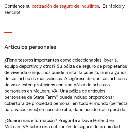
Comience su
cotización de seguro de inquilinos
. ¡Es rápido y
sencillo!
Artículos personales
¿Tiene tesoros importantes como coleccionables, joyería,
equipo deportivo y otros? Su póliza de seguro de propietarios
de vivienda o inquilinos puede limitar la cobertura en algunos
de sus artículos más valiosos. Asegúrese de que sus artículos
de valor estén protegidos con una póliza de artículos
personales en McLean, VA. Una póliza de artículos
personales de State Farm® puede incluso proporcionar
1
cobertura de propiedad personal
en todo el mundo (perfecta
para vacaciones) en caso de robo, daño accidental o pérdida.
¿Quiere más información? Pregunte a Dave Holland en
McLean, VA sobre una cotización de seguro de propiedad