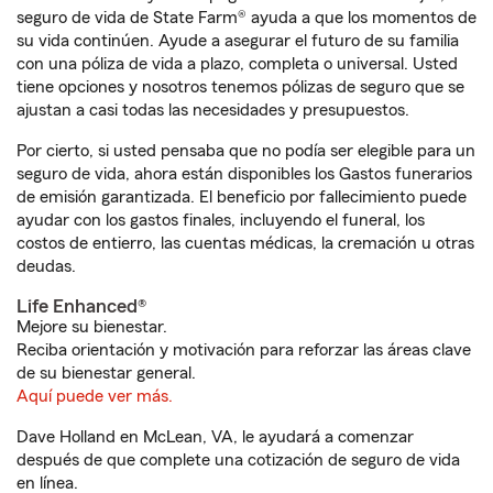
seguro de vida de State Farm® ayuda a que los momentos de
su vida continúen. Ayude a asegurar el futuro de su familia
con una póliza de vida a plazo, completa o universal. Usted
tiene opciones y nosotros tenemos pólizas de seguro que se
ajustan a casi todas las necesidades y presupuestos.
Por cierto, si usted pensaba que no podía ser elegible para un
seguro de vida, ahora están disponibles los Gastos funerarios
de emisión garantizada. El beneficio por fallecimiento puede
ayudar con los gastos finales, incluyendo el funeral, los
costos de entierro, las cuentas médicas, la cremación u otras
deudas.
Life Enhanced®
Mejore su bienestar.
Reciba orientación y motivación para reforzar las áreas clave
de su bienestar general.
Aquí puede ver más.
Dave Holland en McLean, VA, le ayudará a comenzar
después de que complete una cotización de seguro de vida
en línea.