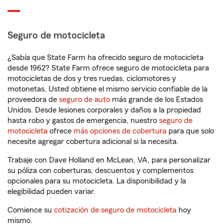
Seguro de motocicleta
¿Sabía que State Farm ha ofrecido seguro de motocicleta
desde 1962? State Farm ofrece seguro de motocicleta para
motocicletas de dos y tres ruedas, ciclomotores y
motonetas. Usted obtiene el mismo servicio confiable de la
proveedora de
seguro de auto
más grande de los Estados
Unidos. Desde lesiones corporales y daños a la propiedad
hasta robo y gastos de emergencia, nuestro
seguro de
motocicleta
ofrece
más opciones de cobertura
para que solo
necesite agregar cobertura adicional si la necesita.
Trabaje con Dave Holland en McLean, VA, para personalizar
su póliza con coberturas, descuentos y complementos
opcionales para su motocicleta. La disponibilidad y la
elegibilidad pueden variar.
Comience su
cotización de seguro de motocicleta
hoy
mismo.