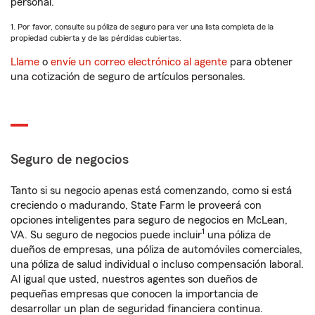
personal.
1. Por favor, consulte su póliza de seguro para ver una lista completa de la
propiedad cubierta y de las pérdidas cubiertas.
Llame
o
envíe un correo electrónico al agente
para obtener
una cotización de seguro de artículos personales.
Seguro de negocios
Tanto si su negocio apenas está comenzando, como si está
creciendo o madurando, State Farm le proveerá con
opciones inteligentes para seguro de negocios en McLean,
1
VA. Su seguro de negocios puede incluir
una póliza de
dueños de empresas, una póliza de automóviles comerciales,
una póliza de salud individual o incluso compensación laboral.
Al igual que usted, nuestros agentes son dueños de
pequeñas empresas que conocen la importancia de
desarrollar un plan de seguridad financiera continua.