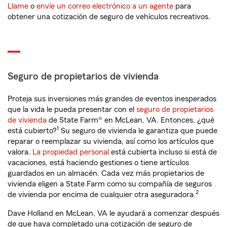
Llame
o
envíe un correo electrónico a un agente
para
obtener una cotización de seguro de vehículos recreativos.
Seguro de propietarios de vivienda
Proteja sus inversiones más grandes de eventos inesperados
que la vida le pueda presentar con el
seguro de propietarios
de vivienda
de State Farm® en McLean, VA. Entonces, ¿qué
1
está cubierto?
Su seguro de vivienda le garantiza que puede
reparar o reemplazar su vivienda, así como los artículos que
valora.
La propiedad personal
está cubierta incluso si está de
vacaciones, está haciendo gestiones o tiene artículos
guardados en un almacén. Cada vez más propietarios de
vivienda eligen a State Farm como su compañía de seguros
2
de vivienda por encima de cualquier otra aseguradora.
Dave Holland en McLean, VA le ayudará a comenzar después
de que haya completado una cotización de seguro de